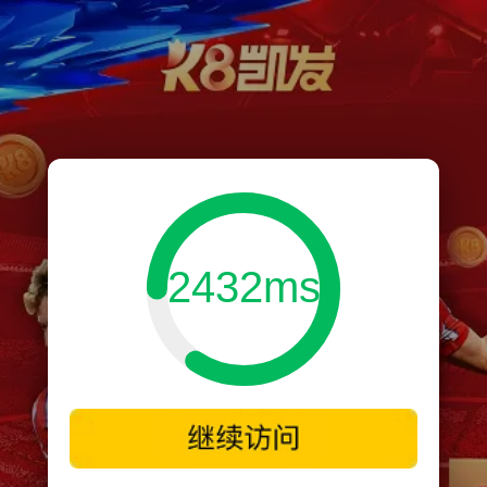
2432ms